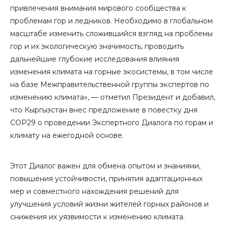
привлечения внимания мирового сообщества к
проблемам гор и ледников. Необходимо в глобальном
масштабе изменить сложившийся взгляд на проблемы
гор и их экологическую значимость, проводить
дальнейшие глубокие исследования влияния
изменения климата на горные экосистемы, в том числе
на базе Межправительственной группы экспертов по
изменению климата», — отметил Президент и добавил,
что Кыргызстан внес предложение в повестку дня
COP29 о проведении Экспертного Диалога по горам и
климату на ежегодной основе.
Этот Диалог важен для обмена опытом и знаниями,
повышения устойчивости, принятия адаптационных
мер и совместного нахождения решений для
улучшения условий жизни жителей горных районов и
снижения их уязвимости к изменению климата.