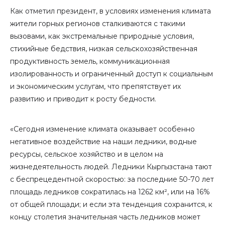
Как отметил президент, в условиях изменения климата
жители горных регионов сталкиваются с такими
вызовами, как экстремальные природные условия,
стихийные бедствия, низкая сельскохозяйственная
продуктивность земель, коммуникационная
изолированность и ограниченный доступ к социальным
и экономическим услугам, что препятствует их
развитию и приводит к росту бедности.
«Сегодня изменение климата оказывает особенно
негативное воздействие на наши ледники, водные
ресурсы, сельское хозяйство и в целом на
жизнедеятельность людей. Ледники Кыргызстана тают
с беспрецедентной скоростью: за последние 50-70 лет
площадь ледников сократилась на 1262 км², или на 16%
от общей площади; и если эта тенденция сохранится, к
концу столетия значительная часть ледников может