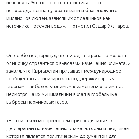
исчезнуть. Это не просто статистика — это
непосредственная угроза жизни и благополучию
миллионов людей, зависящих от ледников как
источника пресной воды», — отметил Садыр Жапаров.
Он особо подчеркнул, что ни одна страна не может в
одиночку справиться с вызовами изменения климата, и
заявил, что Кыргызстан призывает международное
сообщество активизировать поддержку горным
странам, наиболее уязвимым к изменению климата,
несмотря на их минимальный вклад в глобальные
выбросы парниковых газов.
«В этой связи мы призываем присоединиться к
Декларации по изменению климата, горам и ледникам,
которая является политическим документом для