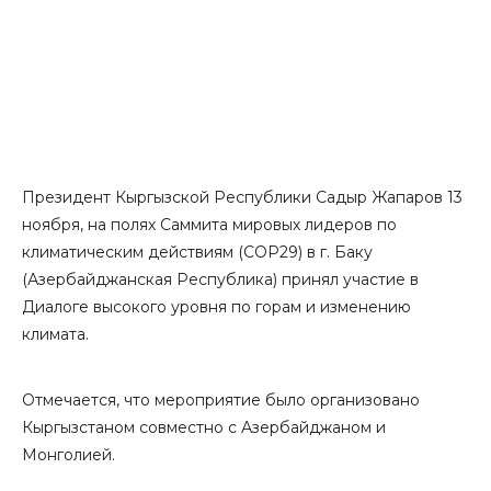
Президент Кыргызской Республики Садыр Жапаров 13
ноября, на полях Саммита мировых лидеров по
климатическим действиям (COP29) в г. Баку
(Азербайджанская Республика) принял участие в
Диалоге высокого уровня по горам и изменению
климата.
Отмечается, что мероприятие было организовано
Кыргызстаном совместно с Азербайджаном и
Монголией.