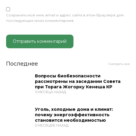
Сохранить моё имя, email и адрес сайта в этом браузере для
последующих моих комментариев.
Последнее
Смотреть все
Вопросы биобезопасности
рассмотрены на заседании Совета
при Торага Жогорку Кенеша КР
3 МЕСЯЦА НАЗАД
Уголь, холодные дома и климат:
почему энергоэффективность
становится необходимостью
5 МЕСЯЦЕВ НАЗАД