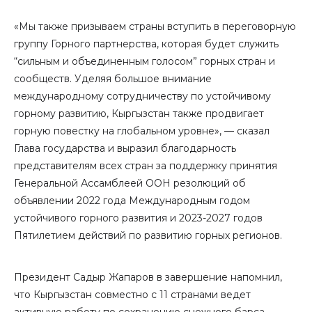
«Мы также призываем страны вступить в переговорную
группу Горного партнерства, которая будет служить
“сильным и объединенным голосом” горных стран и
сообществ. Уделяя большое внимание
международному сотрудничеству по устойчивому
горному развитию, Кыргызстан также продвигает
горную повестку на глобальном уровне», — сказал
Глава государства и выразил благодарность
представителям всех стран за поддержку принятия
Генеральной Ассамблеей ООН резолюций об
объявлении 2022 года Международным годом
устойчивого горного развития и 2023-2027 годов
Пятилетием действий по развитию горных регионов.
Президент Садыр Жапаров в завершение напомнил,
что Кыргызстан совместно с 11 странами ведет