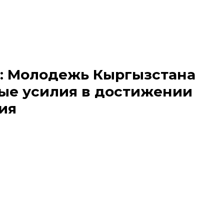
: Молодежь Кыргызстана
ые усилия в достижении
ия