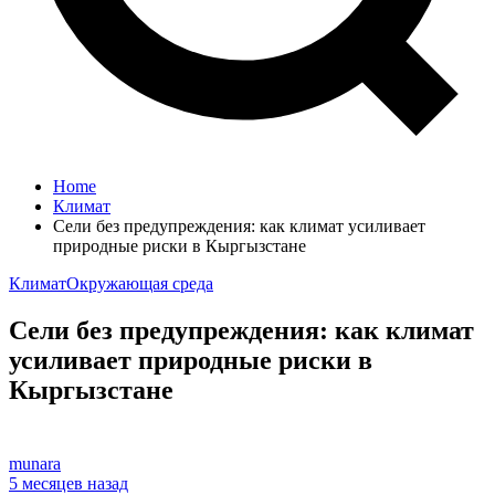
Home
Климат
Сели без предупреждения: как климат усиливает
природные риски в Кыргызстане
Климат
Окружающая среда
Сели без предупреждения: как климат
усиливает природные риски в
Кыргызстане
munara
5 месяцев назад