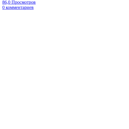
86,0 Просмотров
0 комментариев