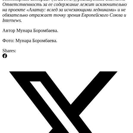
Ответственность за ее содержание лежит исключительно
на проекте «Алатау: вслед за исчезающими ледниками» и не
обязательно отражает точку зрения Европейского Союза и
Internews.
Автор Мунара Боромбаева.
Фото: Мунара Боромбаева.
Shares: