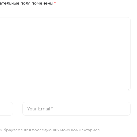
ательные поля помечены
*
этом браузере для последующих моих комментариев.