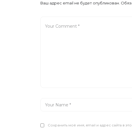
Ваш адрес email не будет опубликован.
Обяз
Сохранить моё имя, email и адрес сайта в 