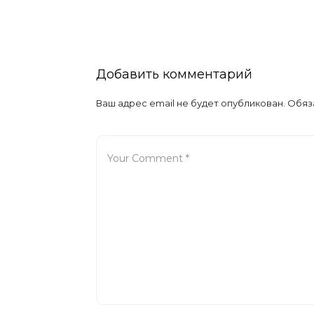
экокан
рацион
Добавить комментарий
Ваш адрес email не будет опубликован.
Обяз