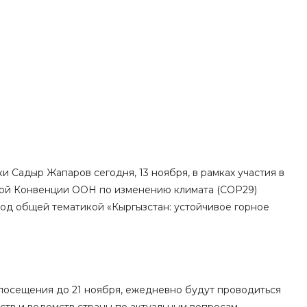
 Садыр Жапаров сегодня, 13 ноября, в рамках участия в
ой Конвенции ООН по изменению климата (COP29)
од общей тематикой «Кыргызстан: устойчивое горное
 посещения до 21 ноября, ежедневно будут проводиться