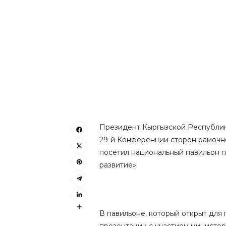
Президент Кыргызской Республики
29-й Конференции сторон рамочн
посетил национальный павильон п
развитие».
В павильоне, который открыт для