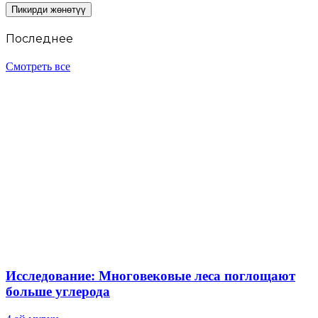
Последнее
Смотреть все
Исследование: Многовековые леса поглощают
больше углерода