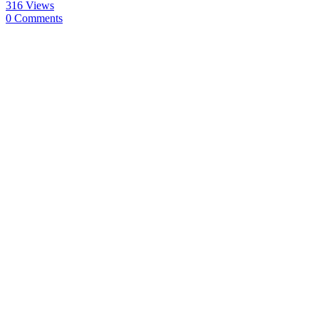
316 Views
0 Comments